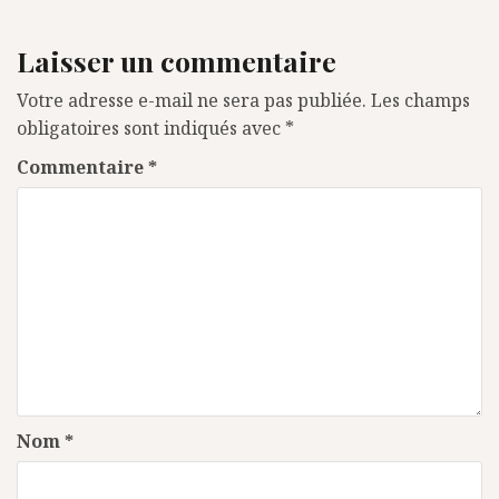
Laisser un commentaire
Votre adresse e-mail ne sera pas publiée.
Les champs
obligatoires sont indiqués avec
*
Commentaire
*
Nom
*