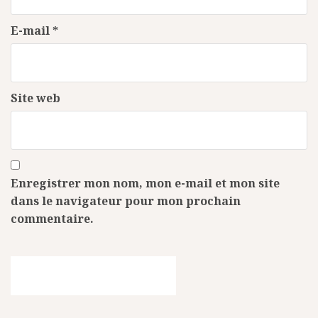
E-mail
*
Site web
Enregistrer mon nom, mon e-mail et mon site
dans le navigateur pour mon prochain
commentaire.