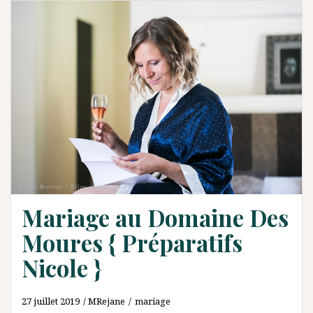
Mariage au Domaine Des
Moures { Préparatifs
Nicole }
27 juillet 2019
MRejane
mariage