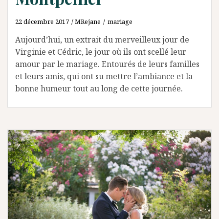
22 décembre 2017
MRejane
mariage
Aujourd’hui, un extrait du merveilleux jour de
Virginie et Cédric, le jour où ils ont scellé leur
amour par le mariage. Entourés de leurs familles
et leurs amis, qui ont su mettre l’ambiance et la
bonne humeur tout au long de cette journée.