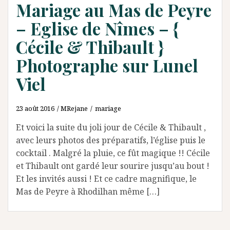
Mariage au Mas de Peyre
– Eglise de Nîmes – {
Cécile & Thibault }
Photographe sur Lunel
Viel
23 août 2016
MRejane
mariage
Et voici la suite du joli jour de Cécile & Thibault ,
avec leurs photos des préparatifs, l’église puis le
cocktail . Malgré la pluie, ce fût magique !! Cécile
et Thibault ont gardé leur sourire jusqu’au bout !
Et les invités aussi ! Et ce cadre magnifique, le
Mas de Peyre à Rhodilhan même […]