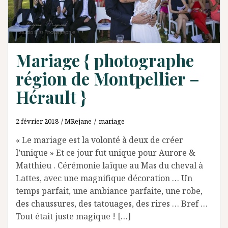
Mariage { photographe
région de Montpellier –
Hérault }
2 février 2018
MRejane
mariage
« Le mariage est la volonté à deux de créer
l’unique » Et ce jour fut unique pour Aurore &
Matthieu . Cérémonie laïque au Mas du cheval à
Lattes, avec une magnifique décoration … Un
temps parfait, une ambiance parfaite, une robe,
des chaussures, des tatouages, des rires … Bref …
Tout était juste magique ! […]