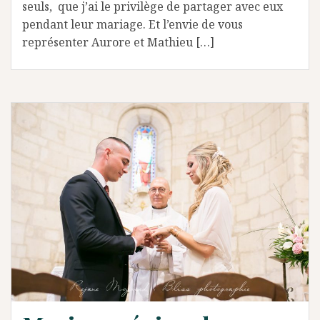
seuls, que j’ai le privilège de partager avec eux
pendant leur mariage. Et l’envie de vous
représenter Aurore et Mathieu […]