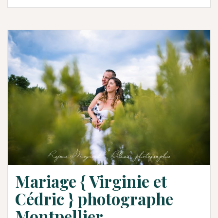
Mariage { Virginie et
Cédric } photographe
Montpellier