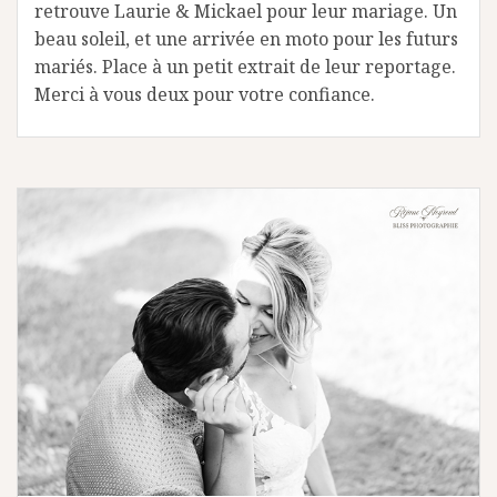
retrouve Laurie & Mickael pour leur mariage. Un
beau soleil, et une arrivée en moto pour les futurs
mariés. Place à un petit extrait de leur reportage.
Merci à vous deux pour votre confiance.