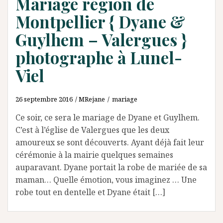
Mariage région de
Montpellier { Dyane &
Guylhem – Valergues }
photographe à Lunel-
Viel
26 septembre 2016
MRejane
mariage
Ce soir, ce sera le mariage de Dyane et Guylhem.
C’est à l’église de Valergues que les deux
amoureux se sont découverts. Ayant déjà fait leur
cérémonie à la mairie quelques semaines
auparavant. Dyane portait la robe de mariée de sa
maman… Quelle émotion, vous imaginez … Une
robe tout en dentelle et Dyane était […]