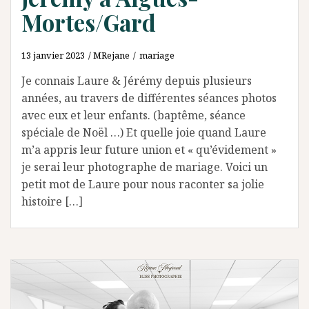
Mortes/Gard
13 janvier 2023
MRejane
mariage
Je connais Laure & Jérémy depuis plusieurs
années, au travers de différentes séances photos
avec eux et leur enfants. (baptême, séance
spéciale de Noël …) Et quelle joie quand Laure
m’a appris leur future union et « qu’évidement »
je serai leur photographe de mariage. Voici un
petit mot de Laure pour nous raconter sa jolie
histoire […]