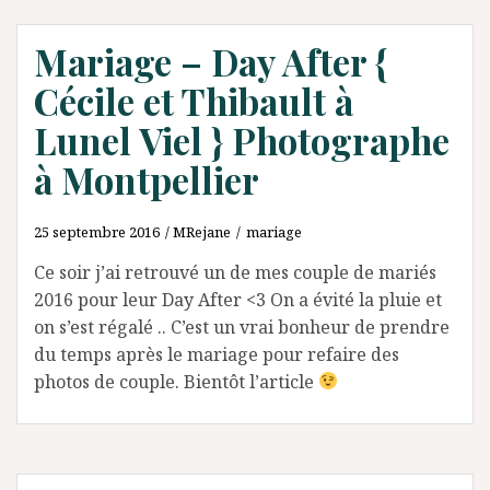
Mariage – Day After {
Cécile et Thibault à
Lunel Viel } Photographe
à Montpellier
25 septembre 2016
MRejane
mariage
Ce soir j’ai retrouvé un de mes couple de mariés
2016 pour leur Day After <3 On a évité la pluie et
on s’est régalé .. C’est un vrai bonheur de prendre
du temps après le mariage pour refaire des
photos de couple. Bientôt l’article