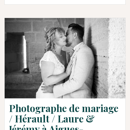
Photographe de mariage
/ Hérault / Laure &
Jérémy à Aigues-