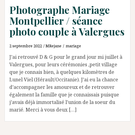
Photographe Mariage
Montpellier / séance
photo couple à Valergues
2 septembre 2022
MRejane
mariage
J’ai retrouvé D & G pour le grand jour mi juillet à
Valergues, pour leurs cérémonies ,petit village
que je connais bien, à quelques kilomètres de
Lunel Viel (Hérault/Occitanie). J’ai eu la chance
d’accompagner les amoureux et de retrouver
également la famille que je connaissais puisque
j’avais déjà immortalisé l’union de la soeur du
marié. Merci à vous deux […]