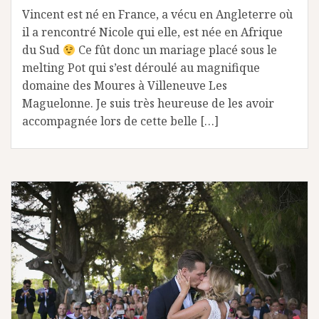
Vincent est né en France, a vécu en Angleterre où
il a rencontré Nicole qui elle, est née en Afrique
du Sud
Ce fût donc un mariage placé sous le
melting Pot qui s’est déroulé au magnifique
domaine des Moures à Villeneuve Les
Maguelonne. Je suis très heureuse de les avoir
accompagnée lors de cette belle […]