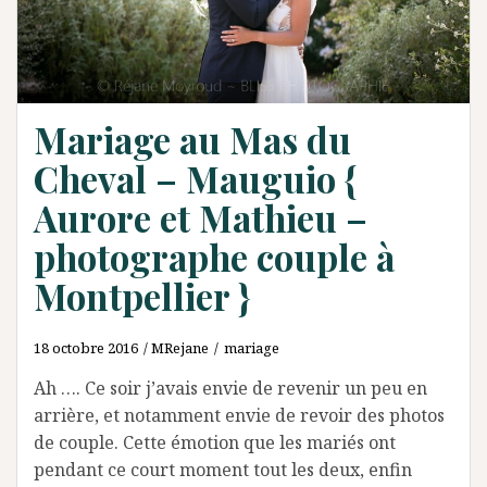
Mariage au Mas du
Cheval – Mauguio {
Aurore et Mathieu –
photographe couple à
Montpellier }
18 octobre 2016
MRejane
mariage
Ah …. Ce soir j’avais envie de revenir un peu en
arrière, et notamment envie de revoir des photos
de couple. Cette émotion que les mariés ont
pendant ce court moment tout les deux, enfin