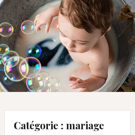
Catégorie :
mariage