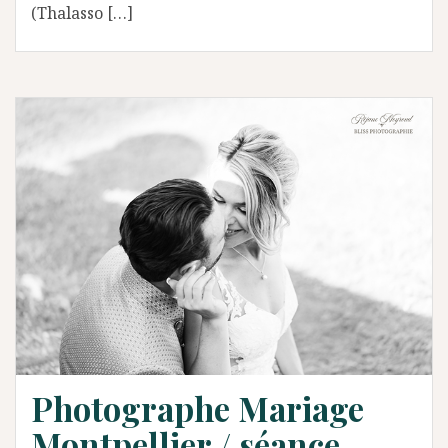
(Thalasso […]
Photographe Mariage
Montpellier / séance