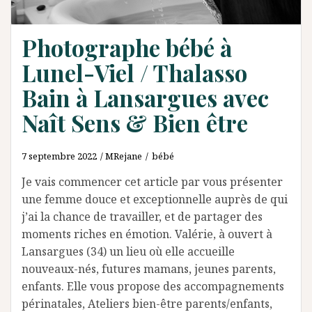
Photographe bébé à
Lunel-Viel / Thalasso
Bain à Lansargues avec
Naît Sens & Bien être
7 septembre 2022
MRejane
bébé
Je vais commencer cet article par vous présenter
une femme douce et exceptionnelle auprès de qui
j’ai la chance de travailler, et de partager des
moments riches en émotion. Valérie, à ouvert à
Lansargues (34) un lieu où elle accueille
nouveaux-nés, futures mamans, jeunes parents,
enfants. Elle vous propose des accompagnements
périnatales, Ateliers bien-être parents/enfants,