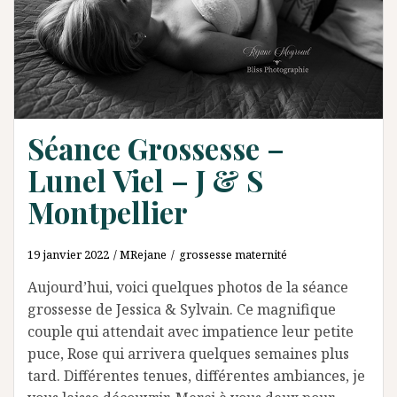
Séance Grossesse –
Lunel Viel – J & S
Montpellier
19 janvier 2022
MRejane
grossesse maternité
Aujourd’hui, voici quelques photos de la séance
grossesse de Jessica & Sylvain. Ce magnifique
couple qui attendait avec impatience leur petite
puce, Rose qui arrivera quelques semaines plus
tard. Différentes tenues, différentes ambiances, je