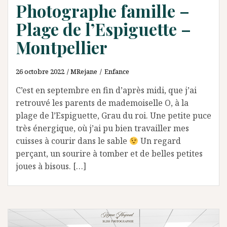
Photographe famille –
Plage de l’Espiguette –
Montpellier
26 octobre 2022
MRejane
Enfance
C’est en septembre en fin d’après midi, que j’ai
retrouvé les parents de mademoiselle O, à la
plage de l’Espiguette, Grau du roi. Une petite puce
très énergique, où j’ai pu bien travailler mes
cuisses à courir dans le sable
Un regard
perçant, un sourire à tomber et de belles petites
joues à bisous. […]