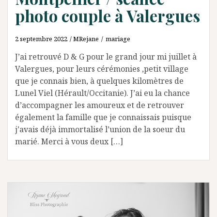
photo couple à Valergues
2 septembre 2022
MRejane
mariage
J’ai retrouvé D & G pour le grand jour mi juillet à
Valergues, pour leurs cérémonies ,petit village
que je connais bien, à quelques kilomètres de
Lunel Viel (Hérault/Occitanie). J’ai eu la chance
d’accompagner les amoureux et de retrouver
également la famille que je connaissais puisque
j’avais déjà immortalisé l’union de la soeur du
marié. Merci à vous deux […]