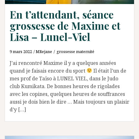
En t’attendant, séance
grossesse de Maxime et
Lisa – Lunel-Viel
9 mars 2022
MRejane
grossesse maternité
J’ai rencontré Maxime il y a quelques années
quand je faisais encore du sport
Il était l’un de
mes prof de Taïso à LUNEL VIEL, dans le Judo
club Kumikata. De bonnes heures de rigolades
avec les copines, quelques heures de souffrances
aussi je dois bien le dire … Mais toujours un plaisir
d’y […]