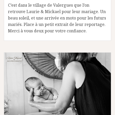
C’est dans le village de Valergues que l’on
retrouve Laurie & Mickael pour leur mariage. Un
beau soleil, et une arrivée en moto pour les futurs
mariés. Place à un petit extrait de leur reportage.
Merci à vous deux pour votre confiance.