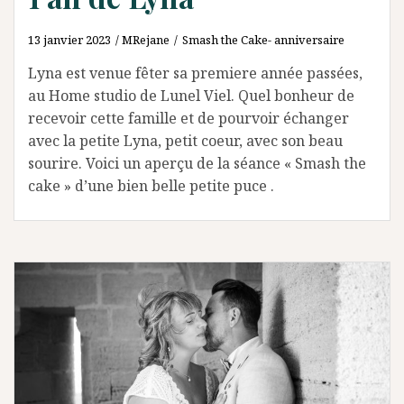
13 janvier 2023
MRejane
Smash the Cake- anniversaire
Lyna est venue fêter sa premiere année passées,
au Home studio de Lunel Viel. Quel bonheur de
recevoir cette famille et de pourvoir échanger
avec la petite Lyna, petit coeur, avec son beau
sourire. Voici un aperçu de la séance « Smash the
cake » d’une bien belle petite puce .