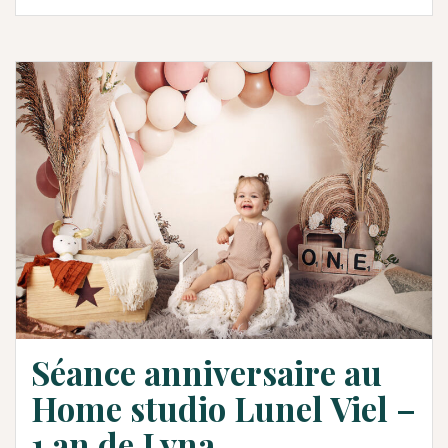
Séance anniversaire au
Home studio Lunel Viel –
1 an de Lyna