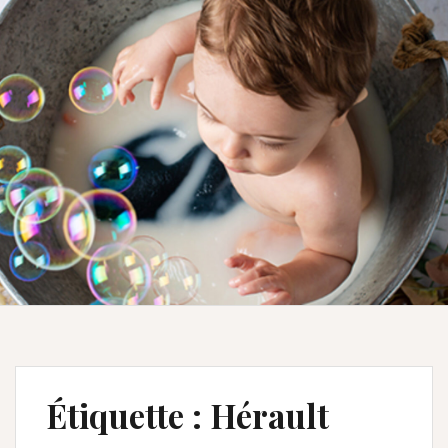
Étiquette :
Hérault