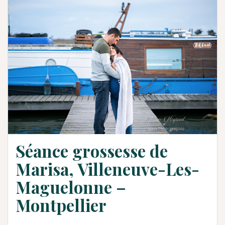
Séance grossesse de
Marisa, Villeneuve-Les-
Maguelonne –
Montpellier