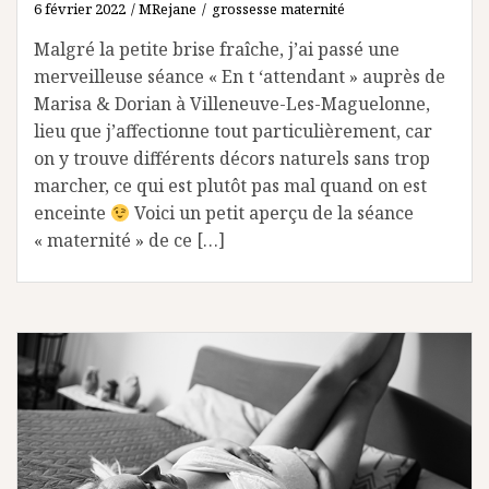
6 février 2022
MRejane
grossesse maternité
Malgré la petite brise fraîche, j’ai passé une
merveilleuse séance « En t ‘attendant » auprès de
Marisa & Dorian à Villeneuve-Les-Maguelonne,
lieu que j’affectionne tout particulièrement, car
on y trouve différents décors naturels sans trop
marcher, ce qui est plutôt pas mal quand on est
enceinte
Voici un petit aperçu de la séance
« maternité » de ce […]