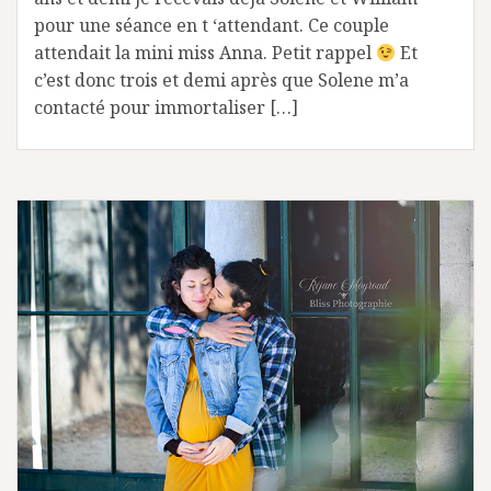
pour une séance en t ‘attendant. Ce couple
attendait la mini miss Anna. Petit rappel
Et
c’est donc trois et demi après que Solene m’a
contacté pour immortaliser […]