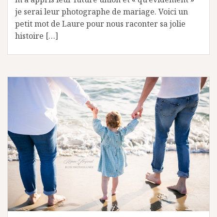
je serai leur photographe de mariage. Voici un
petit mot de Laure pour nous raconter sa jolie
histoire […]