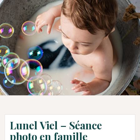
Lunel Viel – Séance
photo en famille