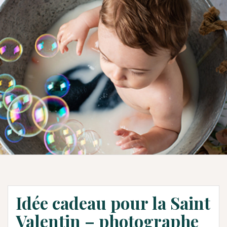
Idée cadeau pour la Saint
Valentin – photographe