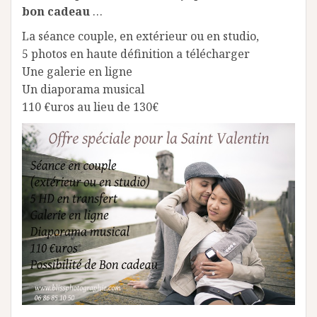
bon cadeau
…
La séance couple, en extérieur ou en studio,
5 photos en haute définition a télécharger
Une galerie en ligne
Un diaporama musical
110 €uros au lieu de 130€