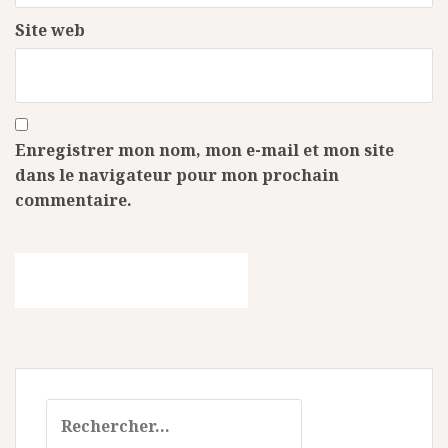
Site web
Enregistrer mon nom, mon e-mail et mon site
dans le navigateur pour mon prochain
commentaire.
Rechercher :