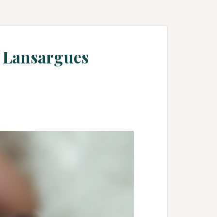
à Lansargues