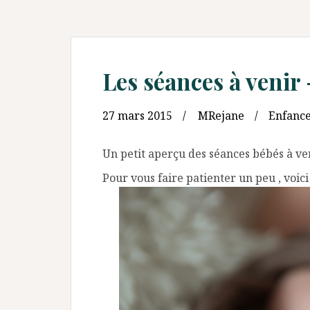
Les séances à venir
27 mars 2015
MRejane
Enfanc
Un petit aperçu des séances bébés à ve
Pour vous faire patienter un peu , voic