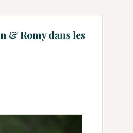
ryn & Romy dans les