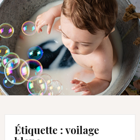
Étiquette :
voilage