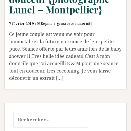
Lunel – Montpellier}
7 février 2019
MRejane
grossesse maternité
Ce jeune couple est venu me voir pour
immortaliser la future naissance de leur petite
puce. Séance offerte par leurs amis lors de la baby
shower !! Très belle idée cadeau! C’est à mon
domicile que j’ai accueilli E & M pour une séance
tout en douceur, très cocooning. Je vous laisse
découvrir un extrait […]
Rechercher :