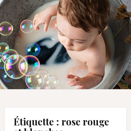
Étiquette :
rose rouge