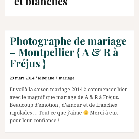
et blanches
Photographe de mariage
– Montpellier { A & R à
Fréjus }
23 mars 2014
MRejane
mariage
Et voilà la saison mariage 2014 à commencer hier
avec le magnifique mariage de A & R à Fréjus.
Beaucoup d’émotion , d’amour et de franches
rigolades … Tout ce que j’aime
Merci à eux
pour leur confiance !