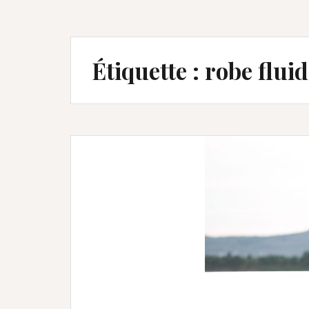
Étiquette :
robe fluid