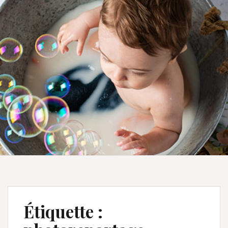
Étiquette :