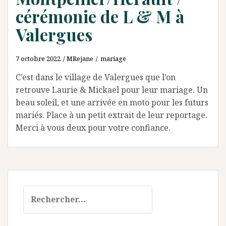
cérémonie de L & M à
Valergues
7 octobre 2022
MRejane
mariage
C’est dans le village de Valergues que l’on
retrouve Laurie & Mickael pour leur mariage. Un
beau soleil, et une arrivée en moto pour les futurs
mariés. Place à un petit extrait de leur reportage.
Merci à vous deux pour votre confiance.
Rechercher :