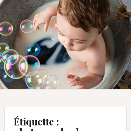
Étiquette :