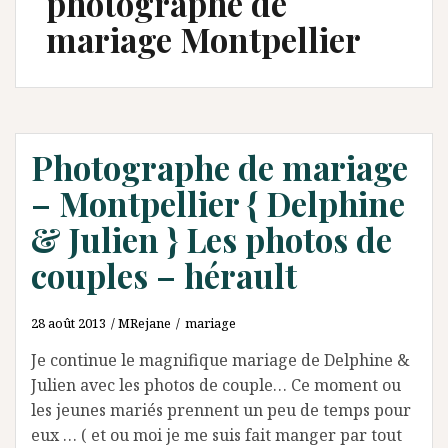
photographe de
mariage Montpellier
Photographe de mariage
– Montpellier { Delphine
& Julien } Les photos de
couples – hérault
28 août 2013
MRejane
mariage
Je continue le magnifique mariage de Delphine &
Julien avec les photos de couple… Ce moment ou
les jeunes mariés prennent un peu de temps pour
eux … ( et ou moi je me suis fait manger par tout