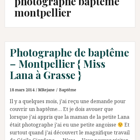
photographe baptême
montpellier
Photographe de baptême
– Montpellier { Miss
Lana à Grasse }
18 mars 2014
MRejane
Baptême
Il y a quelques mois, j’ai reçu une demande pour
couvrir un baptême… Et je dois avouer que
lorsque j’ai appris que la maman de la petite Lana
était photographe j’ai eu une petite angoisse
Et
surtout quand j’ai découvert le magnifique travail