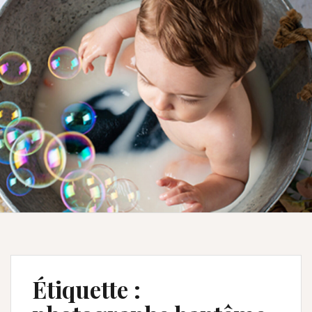
Étiquette :