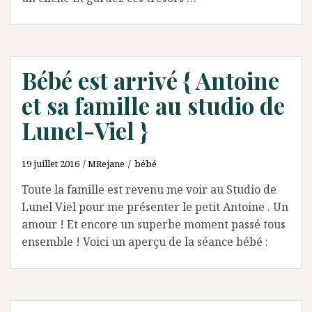
Bébé est arrivé { Antoine
et sa famille au studio de
Lunel-Viel }
19 juillet 2016
MRejane
bébé
Toute la famille est revenu me voir au Studio de
Lunel Viel pour me présenter le petit Antoine . Un
amour ! Et encore un superbe moment passé tous
ensemble ! Voici un aperçu de la séance bébé :