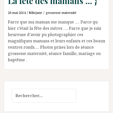
La fête des mamans … }
26 mai 2014
MRejane
grossesse maternité
Parce que ma maman me manque …. Parce qu
hier c’était la fête des mères …. Parce que je suis
heureuse d’avoir pu photographier ces
magnifiques mamans et leurs enfants et ces beaux
ventres ronds…. Photos prises lors de séance
grossesse maternité, séance famille, mariage ou
baptême .
Rechercher :