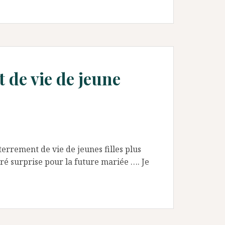
 de vie de jeune
errement de vie de jeunes filles plus
ré surprise pour la future mariée …. Je