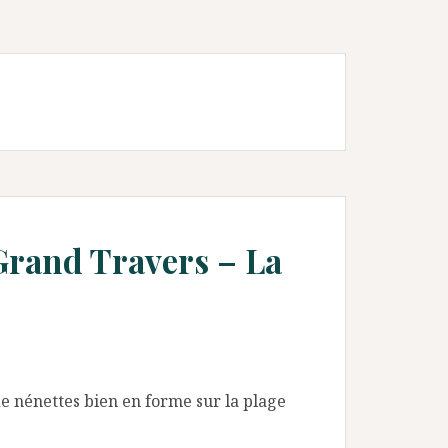
 Grand Travers – La
de nénettes bien en forme sur la plage