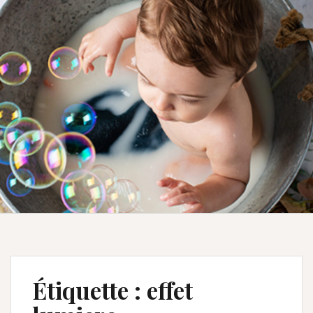
Étiquette :
effet