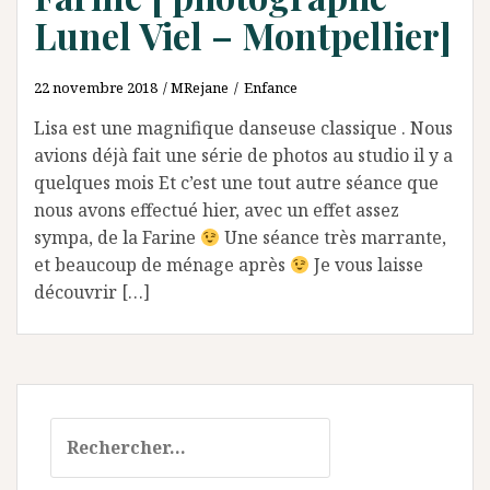
Lunel Viel – Montpellier]
22 novembre 2018
MRejane
Enfance
Lisa est une magnifique danseuse classique . Nous
avions déjà fait une série de photos au studio il y a
quelques mois Et c’est une tout autre séance que
nous avons effectué hier, avec un effet assez
sympa, de la Farine
Une séance très marrante,
et beaucoup de ménage après
Je vous laisse
découvrir […]
Rechercher :