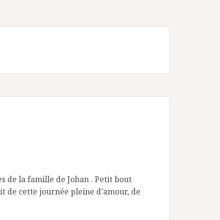
 de la famille de Johan . Petit bout
it de cette journée pleine d’amour, de