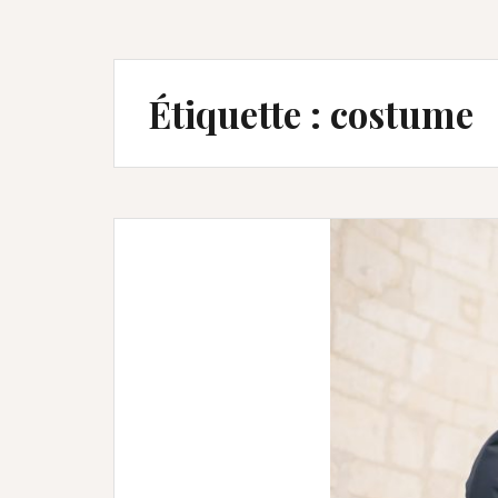
Étiquette :
costume