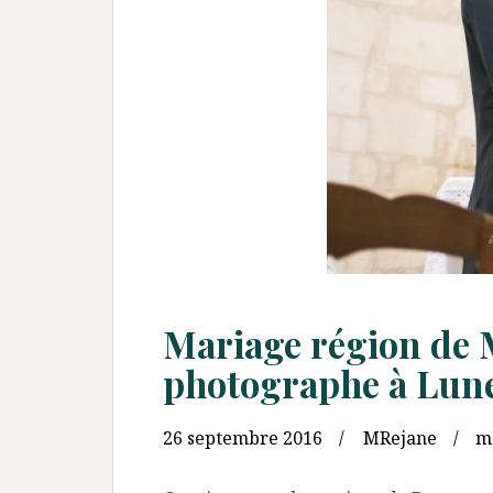
Mariage région de 
photographe à Lune
26 septembre 2016
MRejane
m