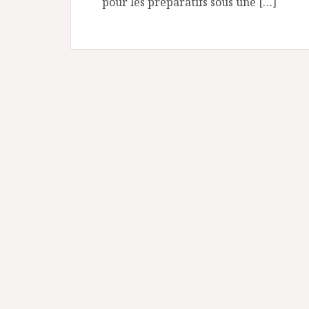
pour les préparatifs sous une […]