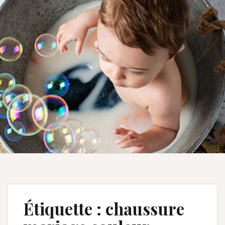
Étiquette :
chaussure