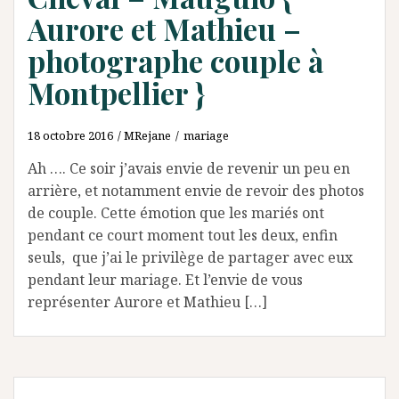
Aurore et Mathieu –
photographe couple à
Montpellier }
18 octobre 2016
MRejane
mariage
Ah …. Ce soir j’avais envie de revenir un peu en
arrière, et notamment envie de revoir des photos
de couple. Cette émotion que les mariés ont
pendant ce court moment tout les deux, enfin
seuls, que j’ai le privilège de partager avec eux
pendant leur mariage. Et l’envie de vous
représenter Aurore et Mathieu […]