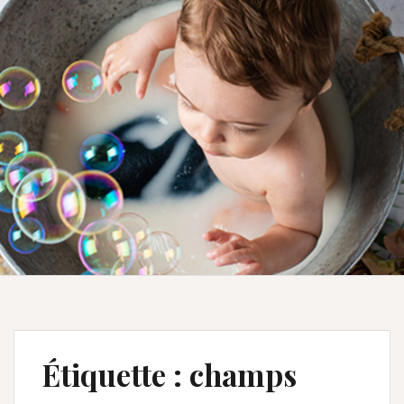
Étiquette :
champs