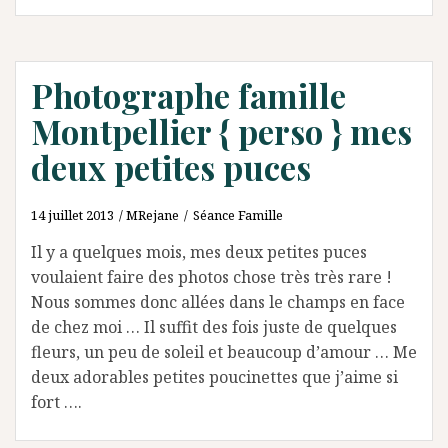
Photographe famille
Montpellier { perso } mes
deux petites puces
14 juillet 2013
MRejane
Séance Famille
Il y a quelques mois, mes deux petites puces
voulaient faire des photos chose très très rare !
Nous sommes donc allées dans le champs en face
de chez moi … Il suffit des fois juste de quelques
fleurs, un peu de soleil et beaucoup d’amour … Me
deux adorables petites poucinettes que j’aime si
fort ….