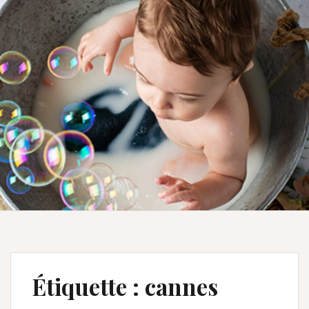
Étiquette :
cannes