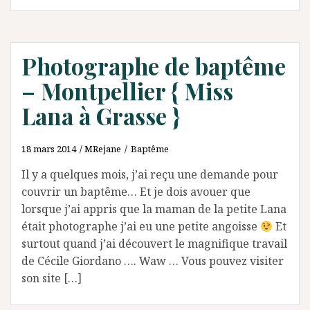
Photographe de baptême
– Montpellier { Miss
Lana à Grasse }
18 mars 2014
MRejane
Baptême
Il y a quelques mois, j’ai reçu une demande pour
couvrir un baptême… Et je dois avouer que
lorsque j’ai appris que la maman de la petite Lana
était photographe j’ai eu une petite angoisse
Et
surtout quand j’ai découvert le magnifique travail
de Cécile Giordano …. Waw … Vous pouvez visiter
son site […]