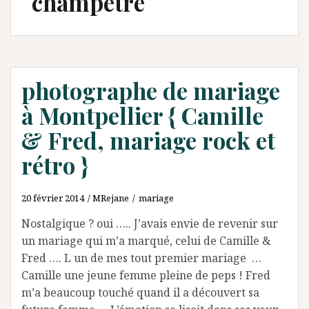
champêtre
photographe de mariage
à Montpellier { Camille
& Fred, mariage rock et
rétro }
20 février 2014
MRejane
mariage
Nostalgique ? oui ….. J’avais envie de revenir sur
un mariage qui m’a marqué, celui de Camille &
Fred …. L un de mes tout premier mariage …
Camille une jeune femme pleine de peps ! Fred
m’a beaucoup touché quand il a découvert sa