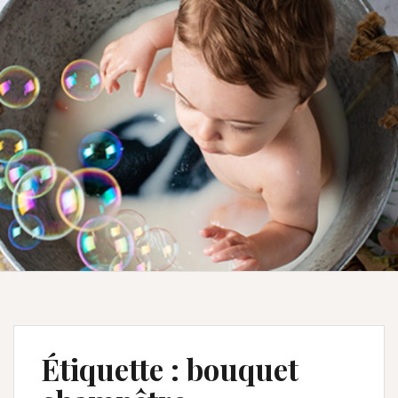
Étiquette :
bouquet